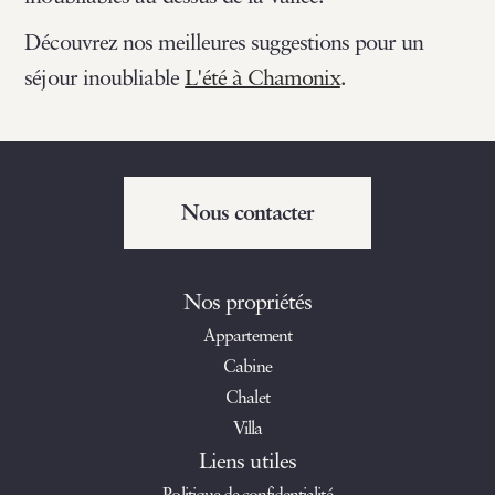
Découvrez nos meilleures suggestions pour un
séjour inoubliable
L'été à Chamonix
.
Nous contacter
Nos propriétés
Appartement
Cabine
Chalet
Villa
Liens utiles
Politique de confidentialité