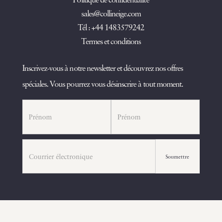
sales@collineige.com
Tél : +44 1483579242
Termes et conditions
Inscrivez-vous à notre newsletter et découvrez nos offres
spéciales. Vous pourrez vous désinscrire à tout moment.