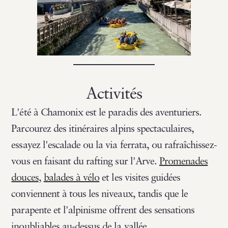
Activités
L'été à Chamonix est le paradis des aventuriers.
Parcourez des itinéraires alpins spectaculaires,
essayez l'escalade ou la via ferrata, ou rafraîchissez-
vous en faisant du rafting sur l'Arve.
Promenades
douces
,
balades à vélo
et les visites guidées
conviennent à tous les niveaux, tandis que le
parapente et l'alpinisme offrent des sensations
inoubliables au-dessus de la vallée.