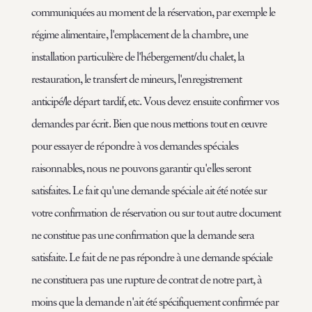
communiquées au moment de la réservation, par exemple le
régime alimentaire, l'emplacement de la chambre, une
installation particulière de l'hébergement/du chalet, la
restauration, le transfert de mineurs, l'enregistrement
anticipé/le départ tardif, etc. Vous devez ensuite confirmer vos
demandes par écrit. Bien que nous mettions tout en œuvre
pour essayer de répondre à vos demandes spéciales
raisonnables, nous ne pouvons garantir qu'elles seront
satisfaites. Le fait qu'une demande spéciale ait été notée sur
votre confirmation de réservation ou sur tout autre document
ne constitue pas une confirmation que la demande sera
satisfaite. Le fait de ne pas répondre à une demande spéciale
ne constituera pas une rupture de contrat de notre part, à
moins que la demande n'ait été spécifiquement confirmée par