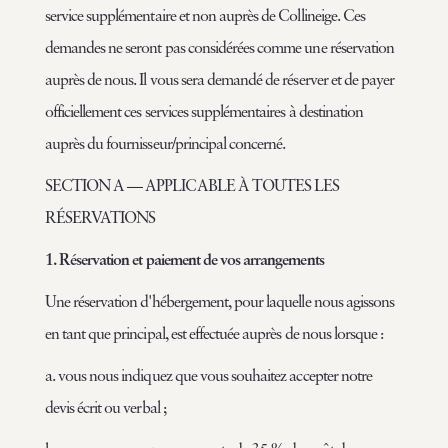
service supplémentaire et non auprès de Collineige. Ces
demandes ne seront pas considérées comme une réservation
auprès de nous. Il vous sera demandé de réserver et de payer
officiellement ces services supplémentaires à destination
auprès du fournisseur/principal concerné.
SECTION A — APPLICABLE À TOUTES LES
RÉSERVATIONS
1. Réservation et paiement de vos arrangements
Une réservation d'hébergement, pour laquelle nous agissons
en tant que principal, est effectuée auprès de nous lorsque :
a. vous nous indiquez que vous souhaitez accepter notre
devis écrit ou verbal ;