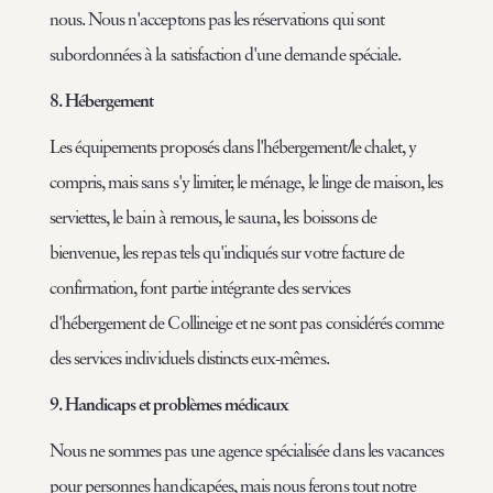
nous. Nous n'acceptons pas les réservations qui sont
subordonnées à la satisfaction d'une demande spéciale.
8. Hébergement
Les équipements proposés dans l'hébergement/le chalet, y
compris, mais sans s'y limiter, le ménage, le linge de maison, les
serviettes, le bain à remous, le sauna, les boissons de
bienvenue, les repas tels qu'indiqués sur votre facture de
confirmation, font partie intégrante des services
d'hébergement de Collineige et ne sont pas considérés comme
des services individuels distincts eux-mêmes.
9. Handicaps et problèmes médicaux
Nous ne sommes pas une agence spécialisée dans les vacances
pour personnes handicapées, mais nous ferons tout notre