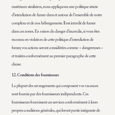
matériaux similaires, nous appliquons une politique stricte
d'interdiction de fumer dans et autour de l'ensemble de notre
complexe et de nos hébergements. Il est interdit de fumer
dans ces zones. En raison du danger d'incendie, si vous êtes
reconnu en violation de cette politique d'interdiction de
fumer, vos actions seront considérées comme « dangereuses »
et traitées conformément au premier paragraphe de cette
clause.
12. Conditions des fournisseurs
La plupart des arrangements qui composent vos vacances
sont fournis par des fournisseurs indépendants. Ces
fournisseurs fournissent ces services conformément à leurs
propres conditions générales, qui feront partie intégrante de