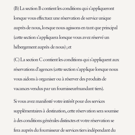
(B) La section B contient les conditions qui s'appliqueront
lorsque vous effectuez une réservation de service unique
auprès de nous, lorsque nous agissons en tant que principal
(cette section s'appliquera lorsque vous avez réservé un
hébergement auprès de nous) ; et
(C) La section C contient les conditions qui s'appliquent aux
réservations d'agences (cette section s'applique lorsque nous
vous aidons à organiser ou à réserver des produits de
vacances vendus par un fournisseur/mandant tiers).
Si vous avez manifesté votre intérêt pour des services
supplémentaires à destination, cette réservation sera soumise
à des conditions générales distinctes et votre réservation se
fera auprès du fournisseur de services tiers indépendant du