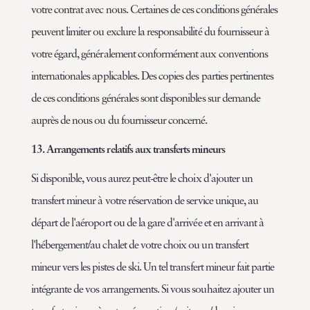
votre contrat avec nous. Certaines de ces conditions générales
peuvent limiter ou exclure la responsabilité du fournisseur à
votre égard, généralement conformément aux conventions
internationales applicables. Des copies des parties pertinentes
de ces conditions générales sont disponibles sur demande
auprès de nous ou du fournisseur concerné.
13. Arrangements relatifs aux transferts mineurs
Si disponible, vous aurez peut-être le choix d'ajouter un
transfert mineur à votre réservation de service unique, au
départ de l'aéroport ou de la gare d'arrivée et en arrivant à
l'hébergement/au chalet de votre choix ou un transfert
mineur vers les pistes de ski. Un tel transfert mineur fait partie
intégrante de vos arrangements. Si vous souhaitez ajouter un