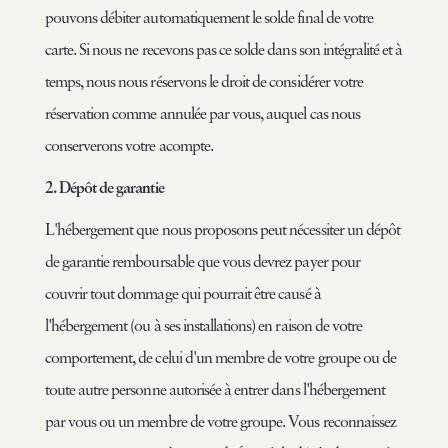
pouvons débiter automatiquement le solde final de votre
carte. Si nous ne recevons pas ce solde dans son intégralité et à
temps, nous nous réservons le droit de considérer votre
réservation comme annulée par vous, auquel cas nous
conserverons votre acompte.
2. Dépôt de garantie
L'hébergement que nous proposons peut nécessiter un dépôt
de garantie remboursable que vous devrez payer pour
couvrir tout dommage qui pourrait être causé à
l'hébergement (ou à ses installations) en raison de votre
comportement, de celui d'un membre de votre groupe ou de
toute autre personne autorisée à entrer dans l'hébergement
par vous ou un membre de votre groupe. Vous reconnaissez