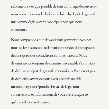
informerons dès que possible de tout dommage découvert et
nous nous réservons le droit de déduire du dépôt de garantie
une somme égale aux frais de réparation que nous
encourons.
Nous comprenons que des accidents peuvent survenir et
nous ne ferons aucune réclamation pour des dommages ou
des bris que nous considérons comme mineurs. Nous
déterminerons toujours de manière raisonnable s'il convient
de déduire le dépôt de garantie et nous/ils n'effectueront pas
de déduction avant de vous avoir accordé un délai
raisonnable pour répondre. En cas de litige, nous
conserverons les informations de votre carte jusqu'à ce
qu'une solution soit trouvée.