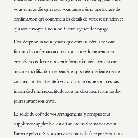
vous et nous dès que nous vous aurons émis une facture de
confirmation qui confirmera les détails de votre réservation et
qui sera envoyée à vous ou à votre agence de voyage.
Dès réception, si vous pensez que certains détails de votre
facture de confirmation ou de tout autre document sont
erronés, vous devez nous en informer immédiatement car
aucune modification ne peut être apportée ultérieurement et
cela peut porter atteinte à vos droits si nous ne sommes pas
informés d'une inexactitude dans un document dans les dix
jours suivant son envoi.
Le solde du coût de vos arrangements (y compris tout
supplément applicable) est dû au moins 8 semaines avant
l'arrivée prévue. Si vous avez accepté de le faire par écrit, nous