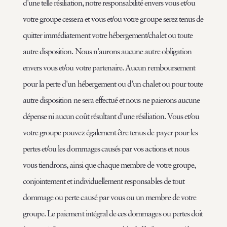
d'une telle résiliation, notre responsabilité envers vous et/ou
votre groupe cessera et vous et/ou votre groupe serez tenus de
quitter immédiatement votre hébergement/chalet ou toute
autre disposition. Nous n'aurons aucune autre obligation
envers vous et/ou votre partenaire. Aucun remboursement
pour la perte d'un hébergement ou d'un chalet ou pour toute
autre disposition ne sera effectué et nous ne paierons aucune
dépense ni aucun coût résultant d'une résiliation. Vous et/ou
votre groupe pouvez également être tenus de payer pour les
pertes et/ou les dommages causés par vos actions et nous
vous tiendrons, ainsi que chaque membre de votre groupe,
conjointement et individuellement responsables de tout
dommage ou perte causé par vous ou un membre de votre
groupe. Le paiement intégral de ces dommages ou pertes doit