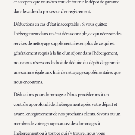
et acceptez que vous êtes tenu de fournir le dépôt de garantie
dans le cadre du processus d'enregistrement.
Déductions en cas d'état inacceptable : Si vous quittez
l'hébergement dans un état déraisonnable, ce qui nécessite des
services de nettoyage supplémentaires en plus de ce qui est
généralement requis à la fin d'un séjour dans l'hébergement,
nous nous réservons le droit de déduire du dépôt de garantie
une somme égale aux frais de nettoyage supplémentaires que
nous encourons.
Déductions pour dommages : Nous procéderons à un
contrôle approfondi de l'hébergement après votre départ et
avant l'enregistrement de nos prochains clients. Si vous ou un
membre de votre groupe causez des dommages à
l'hébergement ou à tout ce qui s'y trouve, nous vous