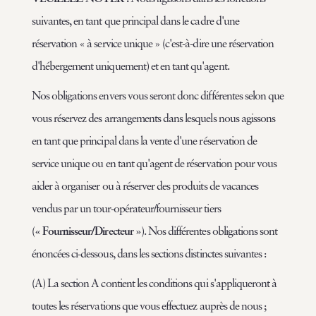
suivantes, en tant que principal dans le cadre d'une
réservation « à service unique » (c'est-à-dire une réservation
d'hébergement uniquement) et en tant qu'agent.
Nos obligations envers vous seront donc différentes selon que
vous réservez des arrangements dans lesquels nous agissons
en tant que principal dans la vente d'une réservation de
service unique ou en tant qu'agent de réservation pour vous
aider à organiser ou à réserver des produits de vacances
vendus par un tour-opérateur/fournisseur tiers
(
« Fournisseur/Directeur »
). Nos différentes obligations sont
énoncées ci-dessous, dans les sections distinctes suivantes :
(A) La section A contient les conditions qui s'appliqueront à
toutes les réservations que vous effectuez auprès de nous ;