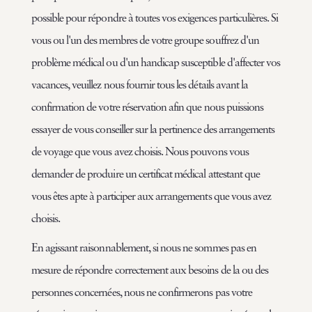
possible pour répondre à toutes vos exigences particulières. Si
vous ou l'un des membres de votre groupe souffrez d'un
problème médical ou d'un handicap susceptible d'affecter vos
vacances, veuillez nous fournir tous les détails avant la
confirmation de votre réservation afin que nous puissions
essayer de vous conseiller sur la pertinence des arrangements
de voyage que vous avez choisis. Nous pouvons vous
demander de produire un certificat médical attestant que
vous êtes apte à participer aux arrangements que vous avez
choisis.
En agissant raisonnablement, si nous ne sommes pas en
mesure de répondre correctement aux besoins de la ou des
personnes concernées, nous ne confirmerons pas votre