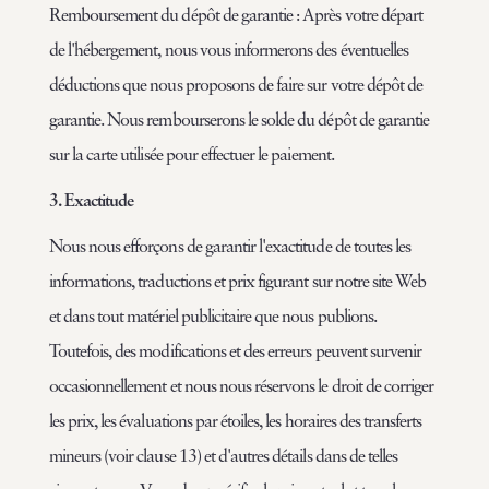
Remboursement du dépôt de garantie : Après votre départ
de l'hébergement, nous vous informerons des éventuelles
déductions que nous proposons de faire sur votre dépôt de
garantie. Nous rembourserons le solde du dépôt de garantie
sur la carte utilisée pour effectuer le paiement.
3. Exactitude
Nous nous efforçons de garantir l'exactitude de toutes les
informations, traductions et prix figurant sur notre site Web
et dans tout matériel publicitaire que nous publions.
Toutefois, des modifications et des erreurs peuvent survenir
occasionnellement et nous nous réservons le droit de corriger
les prix, les évaluations par étoiles, les horaires des transferts
mineurs (voir clause 13) et d'autres détails dans de telles