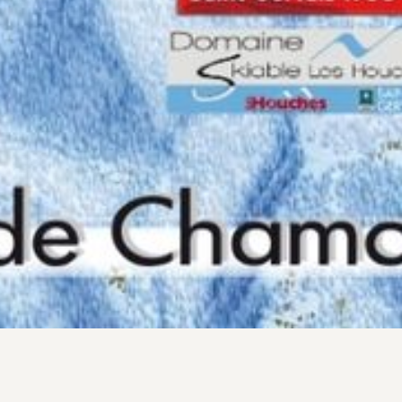
ne fois vos forfaits de