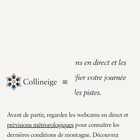
Consultez les webcams en direct et les
prévisions pour planifier votre journée
parfaite sur les pistes.
Avant de partir, regardez les webcams en direct et
prévisions météorologiques
pour connaître les
dernières conditions de montagne. Découvrez