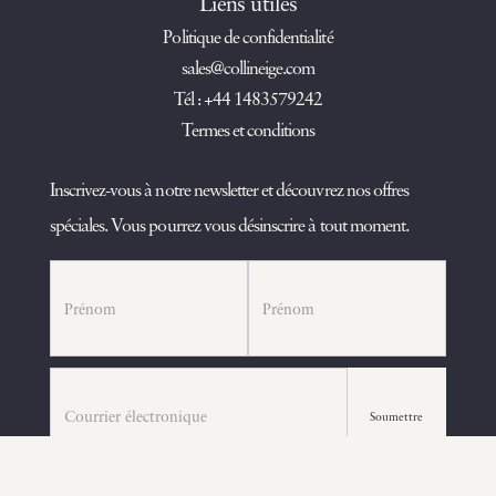
Liens utiles
Politique de confidentialité
sales@collineige.com
Tél : +44 1483579242
Termes et conditions
Inscrivez-vous à notre newsletter et découvrez nos offres
spéciales. Vous pourrez vous désinscrire à tout moment.