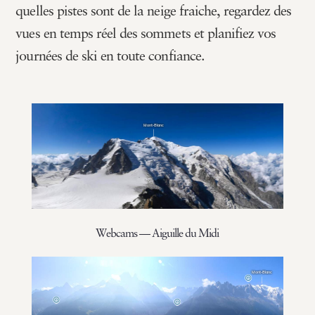
quelles pistes sont de la neige fraiche, regardez des
vues en temps réel des sommets et planifiez vos
journées de ski en toute confiance.
Webcams — Aiguille du Midi